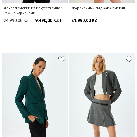
Жакет женский из искусственной
Укороченный пиджак женский
кожи с карманами
24.990,00 KZT
9.490,00 KZT
21.990,00 KZT